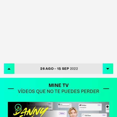
26 AGO – 15 SEP
2022
MINE TV
VÍDEOS QUE NO TE PUEDES PERDER