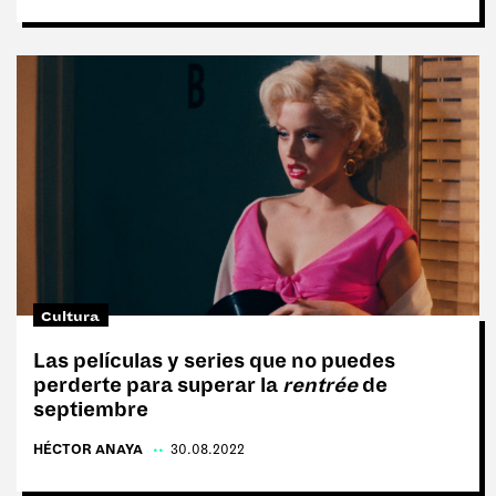
Cultura
Las películas y series que no puedes
perderte para superar la
rentrée
de
septiembre
HÉCTOR ANAYA
|
30.08.2022