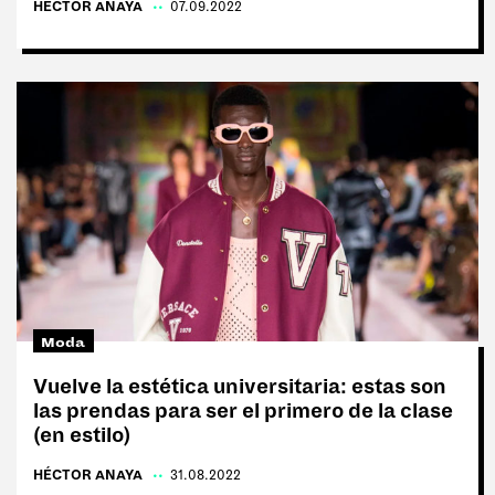
HÉCTOR ANAYA
|
07.09.2022
Moda
Vuelve la estética universitaria: estas son
las prendas para ser el primero de la clase
(en estilo)
HÉCTOR ANAYA
|
31.08.2022