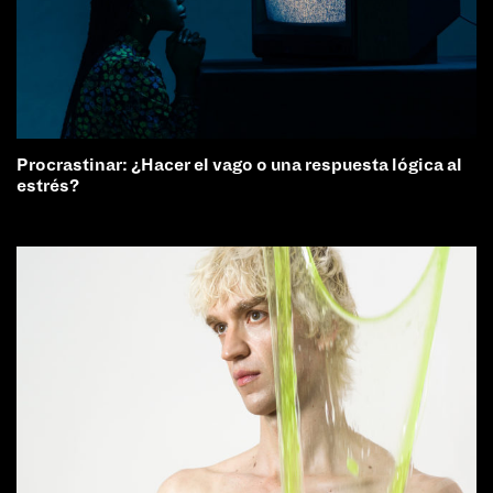
Procrastinar: ¿Hacer el vago o una respuesta lógica al
estrés?