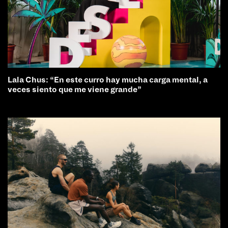
Lala Chus: “En este curro hay mucha carga mental, a
veces siento que me viene grande”