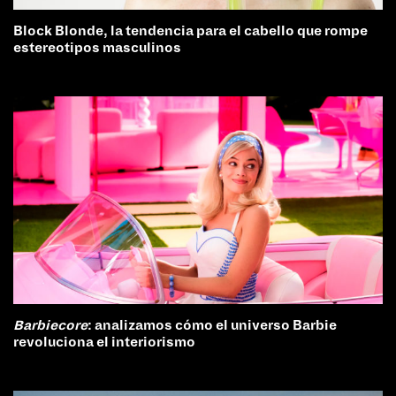
Block Blonde, la tendencia para el cabello que rompe
estereotipos masculinos
Barbiecore
: analizamos cómo el universo Barbie
revoluciona el interiorismo