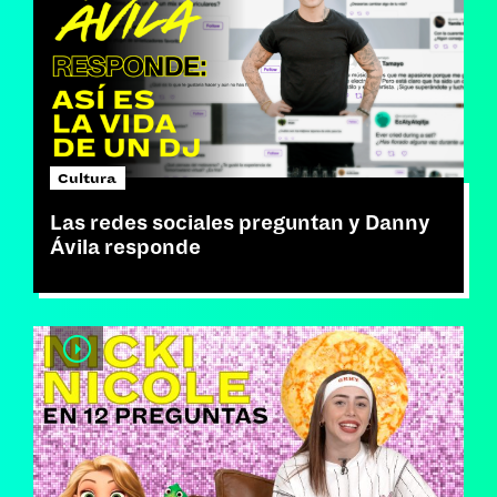
Cultura
Las redes sociales preguntan y Danny
Ávila responde