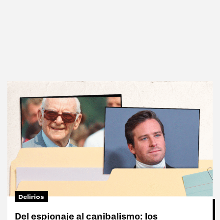
Delirios
Del espionaje al canibalismo: los