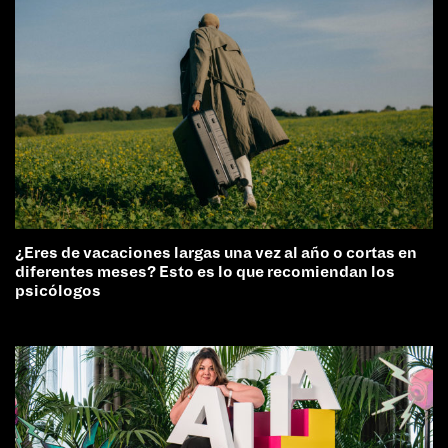
¿Eres de vacaciones largas una vez al año o cortas en
diferentes meses? Esto es lo que recomiendan los
psicólogos