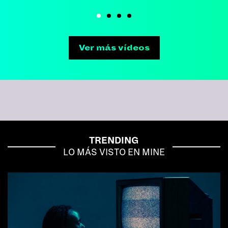
Ver más vídeos
TRENDING
LO MÁS VISTO EN MINE