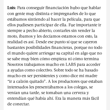
Para conseguir financiación hubo que hablar
Luis:
con gente muy distinta e impregnarles de lo que
estábamos sintiendo al hacer la película, para que
ellos pudiesen participar de ella. Fue importante ir
siempre a pecho abierto, contarles sin vender la
moto, íbamos y les decíamos estamos con esto, la
realidad es así. Desde ese punto sí que se cayeron
bastantes posibilidades financieras, porque no todo
el mundo quiere arriesgar su capital en algo que no
se sabe muy bien cómo empieza ni cómo termina
Nosotros trabajamos mucho en LABS para acceder
a ayudas como colectivo. Sobre todo se ha basado
mucho en ser persistentes y como dice mi madre
“ir a calzón quitado”. A los productores que estaban
interesados les presentábamos a los colegas, se
venían una tarde, se tomaban una cerveza y
entendían qué había ahí. Era la manera más fácil
de conectar.