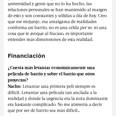
universidad y gente que no lo ha hecho, las
relaciones personales se han mantenido al margen
de esto y son constantes y sólidas a día de hoy. Creo
que ese mejunje, esa amalgama de realidades
conforma un barrio, no es una celda
per se,
ni una
cosa que te avoque al fracaso, es importante
entender más dimensiones de esta realidad.
Financiación
¿Cuesta más levantar económicamente una
película de barrio y sobre el barrio que otros
proyectos?
Levantar una primera peli siempre es
Nacho:
difícil. Levantar una película tan anclada a la
realidad y donde la urgencia era la nota dominante
era bastante complicado. No me atrevería a decir
que por ser de barrio sea más difícil…