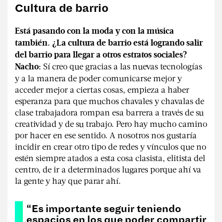
Cultura de barrio
Está pasando con la moda y con la música
también. ¿La cultura de barrio está logrando salir
del barrio para llegar a otros estratos sociales?
Sí creo que gracias a las nuevas tecnologías
Nacho:
y a la manera de poder comunicarse mejor y
acceder mejor a ciertas cosas, empieza a haber
esperanza para que muchos chavales y chavalas de
clase trabajadora rompan esa barrera a través de su
creatividad y de su trabajo. Pero hay mucho camino
por hacer en ese sentido. A nosotros nos gustaría
incidir en crear otro tipo de redes y vínculos que no
estén siempre atados a esta cosa clasista, elitista del
centro, de ir a determinados lugares porque ahí va
la gente y hay que parar ahí.
“Es importante seguir teniendo
espacios en los que poder compartir