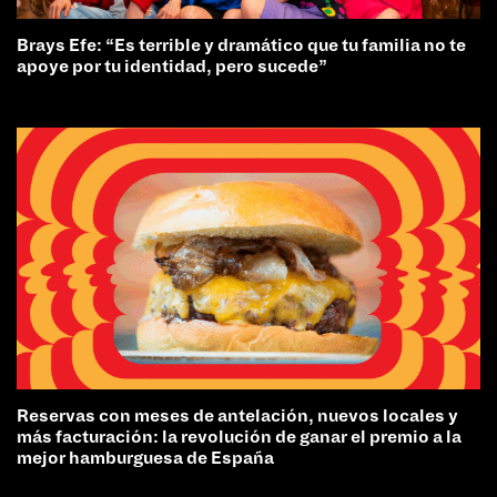
Brays Efe: “Es terrible y dramático que tu familia no te
apoye por tu identidad, pero sucede”
Reservas con meses de antelación, nuevos locales y
más facturación: la revolución de ganar el premio a la
mejor hamburguesa de España