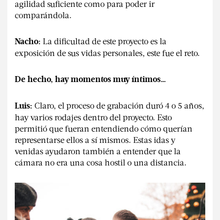
agilidad suficiente como para poder ir
comparándola.
La dificultad de este proyecto es la
Nacho:
exposición de sus vidas personales, este fue el reto.
De hecho, hay momentos muy íntimos…
Claro, el proceso de grabación duró 4 o 5 años,
Luis:
hay varios rodajes dentro del proyecto. Esto
permitió que fueran entendiendo cómo querían
representarse ellos a sí mismos. Estas idas y
venidas ayudaron también a entender que la
cámara no era una cosa hostil o una distancia.