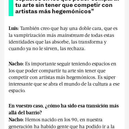
tu arte sin tener que competir con
artistas más hegemónicos”
También creo que hay una doble cara, que es
Luis:
la vampirización más
mainstream
de todas estas
identidades que las absorbe, las transforma y
cuando ya no le sirven, las rechaza.
Es importante seguir teniendo espacios en
Nacho:
los que poder compartir tu arte sin tener que
competir con artistas más hegemónicos. Es súper
interesante que se abra el mundo de la cultura a ese
espacio.
En vuestro caso, ¿cómo ha sido esa transición más
allá del barrio?
Hemos nacido en los 90, en nuestra
Nacho:
generación ha habido gente que ha podido ir a la