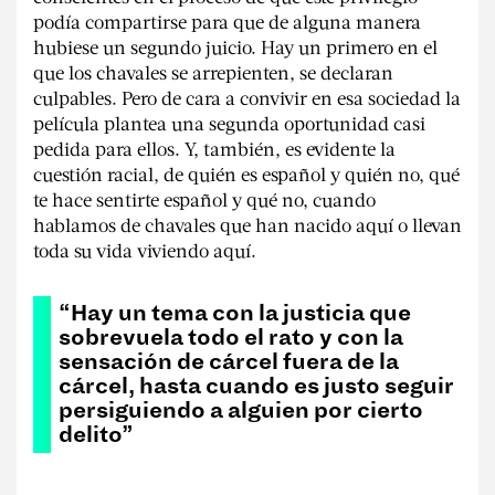
podía compartirse para que de alguna manera
hubiese un segundo juicio. Hay un primero en el
que los chavales se arrepienten, se declaran
culpables. Pero de cara a convivir en esa sociedad la
película plantea una segunda oportunidad casi
pedida para ellos. Y, también, es evidente la
cuestión racial, de quién es español y quién no, qué
te hace sentirte español y qué no, cuando
hablamos de chavales que han nacido aquí o llevan
toda su vida viviendo aquí.
“Hay un tema con la justicia que
sobrevuela todo el rato y con la
sensación de cárcel fuera de la
cárcel, hasta cuando es justo seguir
persiguiendo a alguien por cierto
delito”