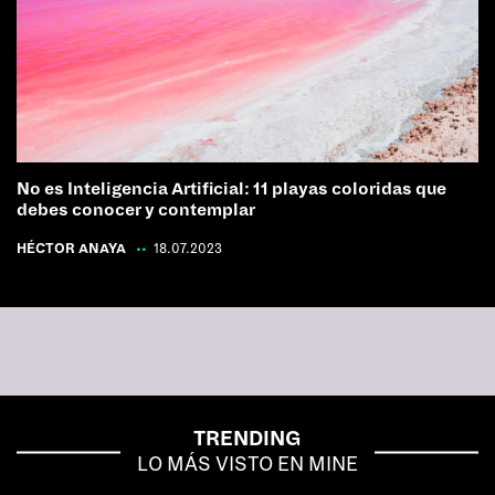
No es Inteligencia Artificial: 11 playas coloridas que
debes conocer y contemplar
HÉCTOR ANAYA
|
18.07.2023
TRENDING
LO MÁS VISTO EN MINE