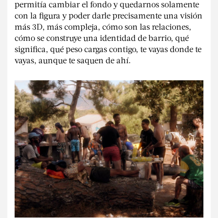
permitía cambiar el fondo y quedarnos solamente
con la figura y poder darle precisamente una visión
más 3D, más compleja, cómo son las relaciones,
cómo se construye una identidad de barrio, qué
significa, qué peso cargas contigo, te vayas donde te
vayas, aunque te saquen de ahí.