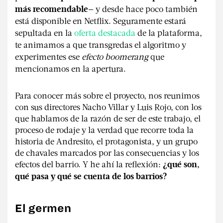
y desde hace poco también
más recomendable—
está disponible en Netflix. Seguramente estará
sepultada en la
oferta destacada
de la plataforma,
te animamos a que transgredas el algoritmo y
experimentes ese
efecto boomerang
que
mencionamos en la apertura.
Para conocer más sobre el proyecto, nos reunimos
con sus directores Nacho Villar y Luis Rojo, con los
que hablamos de la razón de ser de este trabajo, el
proceso de rodaje y la verdad que recorre toda la
historia de Andresito, el protagonista, y un grupo
de chavales marcados por las consecuencias y los
efectos del barrio. Y he ahí la reflexión:
¿qué son,
qué pasa y qué se cuenta de los barrios?
El germen