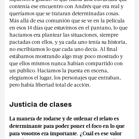
contenía ese encuentro con Andrés que era real y
queríamos que se trataran determinadas cosas.
Más allá de esa comunión que se ve en la película
en esos 14 días que estuvimos en el pantano, lo que
hacíamos era plantear las situaciones, siempre
pactadas con ellos, y ya cada uno tenía su historia,
no escribíamos lo que cada uno decía. Al final
estábamos mostrando algo muy poco mostrado y
que ellos mismos nunca habían compartido con
un público. Hacíamos la puesta en escena,
elegíamos el lugar, los personajes que entraban,
pero había libertad total de acción.
Justicia de clases
La manera de rodarse y de ordenar el relato es
determinante para poder poner el foco en lo que
para vosotros era importante. ¿Cuál es ese valor