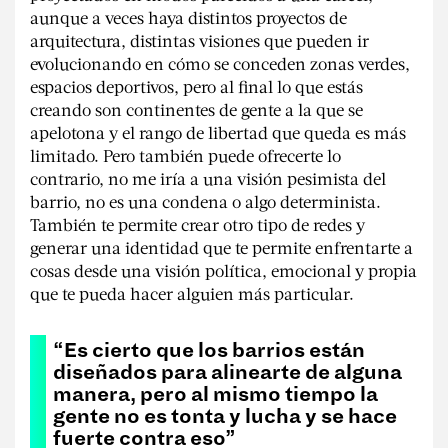
aunque a veces haya distintos proyectos de
arquitectura, distintas visiones que pueden ir
evolucionando en cómo se conceden zonas verdes,
espacios deportivos, pero al final lo que estás
creando son continentes de gente a la que se
apelotona y el rango de libertad que queda es más
limitado. Pero también puede ofrecerte lo
contrario, no me iría a una visión pesimista del
barrio, no es una condena o algo determinista.
También te permite crear otro tipo de redes y
generar una identidad que te permite enfrentarte a
cosas desde una visión política, emocional y propia
que te pueda hacer alguien más particular.
“Es cierto que los barrios están
diseñados para alinearte de alguna
manera, pero al mismo tiempo la
gente no es tonta y lucha y se hace
fuerte contra eso”