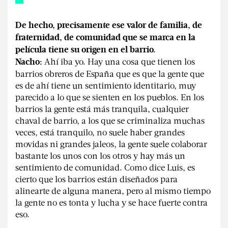
De hecho, precisamente ese valor de familia, de
fraternidad, de comunidad que se marca en la
película tiene su origen en el barrio.
Ahí iba yo. Hay una cosa que tienen los
Nacho:
barrios obreros de España que es que la gente que
es de ahí tiene un sentimiento identitario, muy
parecido a lo que se sienten en los pueblos. En los
barrios la gente está más tranquila, cualquier
chaval de barrio, a los que se criminaliza muchas
veces, está tranquilo, no suele haber grandes
movidas ni grandes jaleos, la gente suele colaborar
bastante los unos con los otros y hay más un
sentimiento de comunidad. Como dice Luis, es
cierto que los barrios están diseñados para
alinearte de alguna manera, pero al mismo tiempo
la gente no es tonta y lucha y se hace fuerte contra
eso.