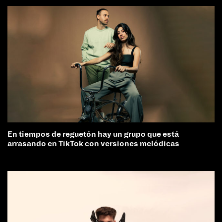
En tiempos de reguetón hay un grupo que está
arrasando en TikTok con versiones melódicas