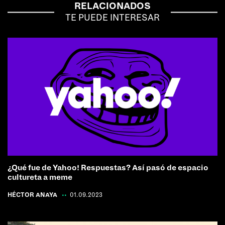
RELACIONADOS
TE PUEDE INTERESAR
¿Qué fue de Yahoo! Respuestas? Así pasó de espacio
cultureta a meme
HÉCTOR ANAYA
|
01.09.2023