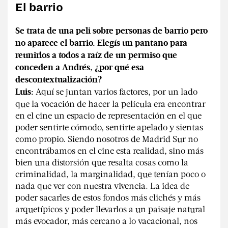
El barrio
Se trata de una peli sobre personas de barrio pero
no aparece el barrio. Elegís un pantano para
reunirlos a todos a raíz de un permiso que
conceden a Andrés, ¿por qué esa
descontextualización?
Aquí se juntan varios factores, por un lado
Luis:
que la vocación de hacer la película era encontrar
en el cine un espacio de representación en el que
poder sentirte cómodo, sentirte apelado y sientas
como propio. Siendo nosotros de Madrid Sur no
encontrábamos en el cine esta realidad, sino más
bien una distorsión que resalta cosas como la
criminalidad, la marginalidad, que tenían poco o
nada que ver con nuestra vivencia. La idea de
poder sacarles de estos fondos más clichés y más
arquetípicos y poder llevarlos a un paisaje natural
más evocador, más cercano a lo vacacional, nos