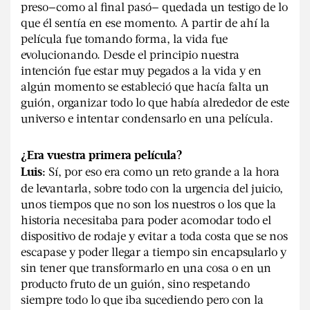
preso—como al final pasó— quedada un testigo de lo
que él sentía en ese momento. A partir de ahí la
película fue tomando forma, la vida fue
evolucionando. Desde el principio nuestra
intención fue estar muy pegados a la vida y en
algún momento se estableció que hacía falta un
guión, organizar todo lo que había alrededor de este
universo e intentar condensarlo en una película.
¿Era vuestra primera película?
Sí, por eso era como un reto grande a la hora
Luis:
de levantarla, sobre todo con la urgencia del juicio,
unos tiempos que no son los nuestros o los que la
historia necesitaba para poder acomodar todo el
dispositivo de rodaje y evitar a toda costa que se nos
escapase y poder llegar a tiempo sin encapsularlo y
sin tener que transformarlo en una cosa o en un
producto fruto de un guión, sino respetando
siempre todo lo que iba sucediendo pero con la