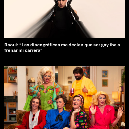
Raoul: “Las discográficas me decían que ser gay iba a
frenar mi carrera”