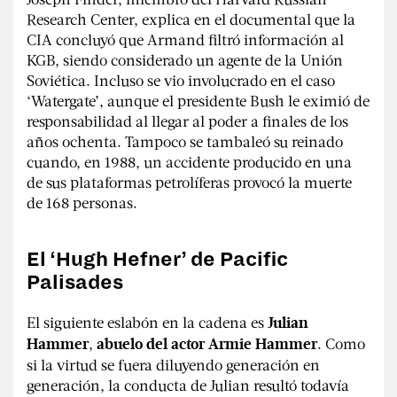
Research Center, explica en el documental que la
CIA concluyó que Armand filtró información al
KGB, siendo considerado un agente de la Unión
Soviética. Incluso se vio involucrado en el caso
‘Watergate’, aunque el presidente Bush le eximió de
responsabilidad al llegar al poder a finales de los
años ochenta. Tampoco se tambaleó su reinado
cuando, en 1988, un accidente producido en una
de sus plataformas petrolíferas provocó la muerte
de 168 personas.
El ‘Hugh Hefner’ de Pacific
Palisades
El siguiente eslabón en la cadena es
Julian
,
. Como
Hammer
abuelo del actor Armie Hammer
si la virtud se fuera diluyendo generación en
generación, la conducta de Julian resultó todavía