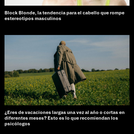
Block Blonde, la tendencia para el cabello que rompe
estereotipos masculinos
¿Eres de vacaciones largas una vez al año o cortas en
diferentes meses? Esto es lo que recomiendan los
psicólogos