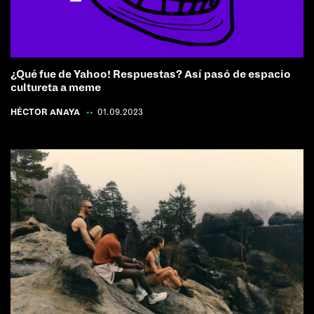
¿Qué fue de Yahoo! Respuestas? Así pasó de espacio
cultureta a meme
HÉCTOR ANAYA
|
01.09.2023