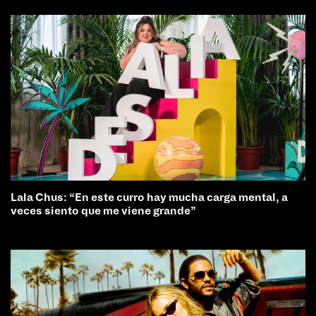
Lala Chus: “En este curro hay mucha carga mental, a
veces siento que me viene grande”