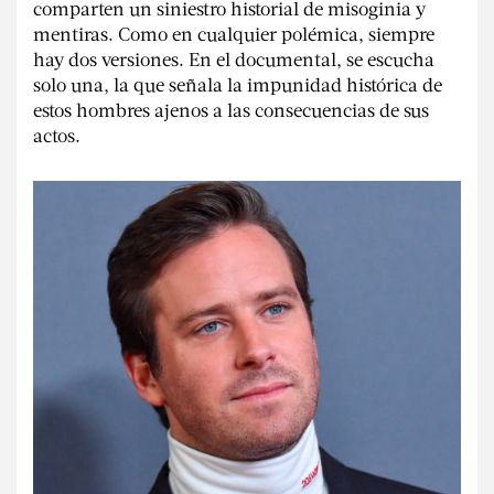
comparten un siniestro historial de misoginia y
mentiras. Como en cualquier polémica, siempre
hay dos versiones. En el documental, se escucha
solo una, la que señala la impunidad histórica de
estos hombres ajenos a las consecuencias de sus
actos.