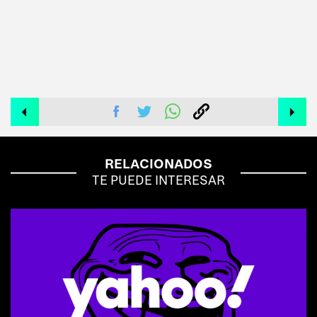
RELACIONADOS
TE PUEDE INTERESAR