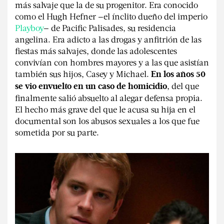
más salvaje que la de su progenitor. Era conocido
como el Hugh Hefner —el ínclito dueño del imperio
Playboy
— de Pacific Palisades, su residencia
angelina. Era adicto a las drogas y anfitrión de las
fiestas más salvajes, donde las adolescentes
convivían con hombres mayores y a las que asistían
también sus hijos, Casey y Michael.
En los años 50
, del que
se vio envuelto en un caso de homicidio
finalmente salió absuelto al alegar defensa propia.
El hecho más grave del que le acusa su hija en el
documental son los abusos sexuales a los que fue
sometida por su parte.