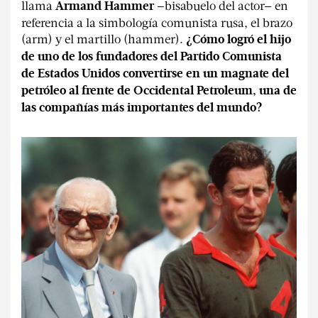
llama
—bisabuelo del actor— en
Armand Hammer
referencia a la simbología comunista rusa, el brazo
(arm) y el martillo (hammer).
¿Cómo logró el hijo
de uno de los fundadores del Partido Comunista
de Estados Unidos convertirse en un magnate del
petróleo al frente de Occidental Petroleum, una de
las compañías más importantes del mundo?