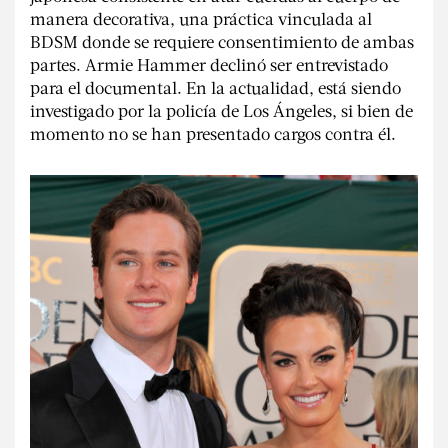
manera decorativa, una práctica vinculada al
BDSM donde se requiere consentimiento de ambas
partes. Armie Hammer declinó ser entrevistado
para el documental. En la actualidad, está siendo
investigado por la policía de Los Ángeles, si bien de
momento no se han presentado cargos contra él.