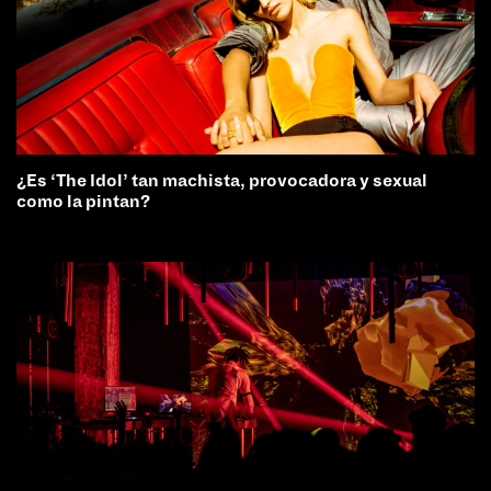
¿Es ‘The Idol’ tan machista, provocadora y sexual
como la pintan?