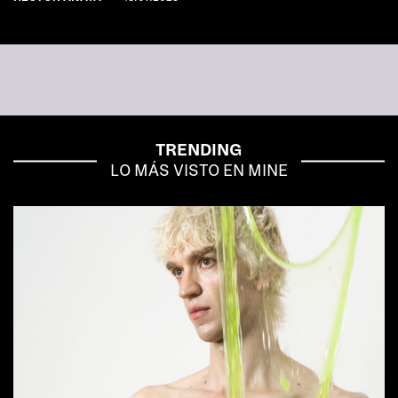
TRENDING
LO MÁS VISTO EN MINE