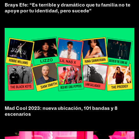
Brays Efe: “Es terrible y dramático que tu familia no te
apoye por tu identidad, pero sucede”
Mad Cool 2023: nueva ubicación, 101 bandas y 8
escenarios