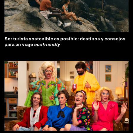
Ser turista sostenible es posible: destinos y consejos
para un viaje
ecofriendly