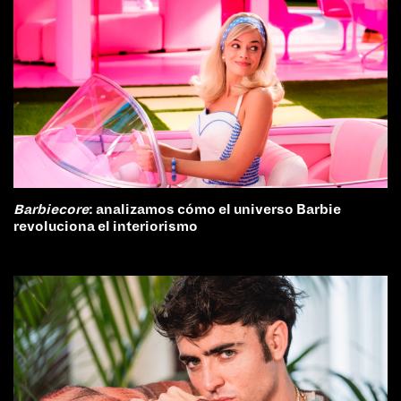
Barbiecore
: analizamos cómo el universo Barbie
revoluciona el interiorismo