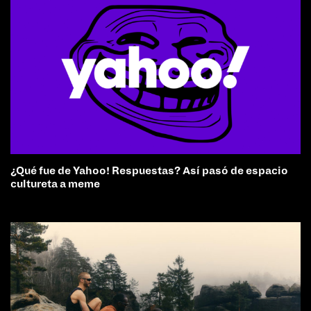
¿Qué fue de Yahoo! Respuestas? Así pasó de espacio
cultureta a meme