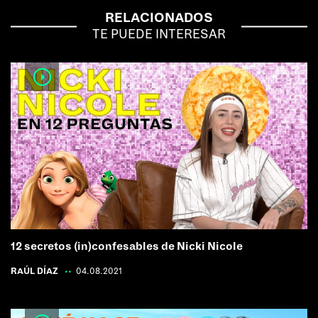
RELACIONADOS
TE PUEDE INTERESAR
12 secretos (in)confesables de Nicki Nicole
RAÚL DÍAZ
|
04.08.2021