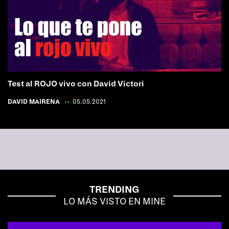
Test al ROJO vivo con David Victori
DAVID MAIRENA
|
05.05.2021
TRENDING
LO MÁS VISTO EN MINE