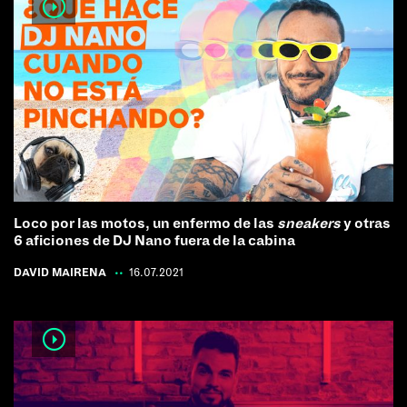
Loco por las motos, un enfermo de las
sneakers
y otras
6 aficiones de DJ Nano fuera de la cabina
DAVID MAIRENA
|
16.07.2021