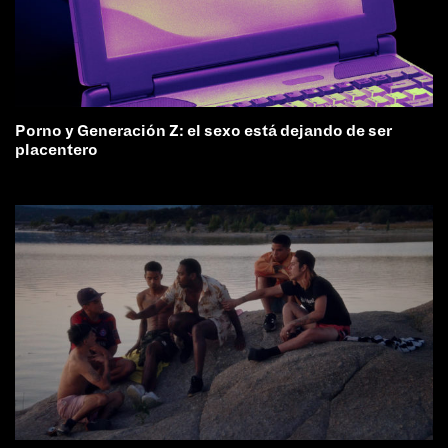
Porno y Generación Z: el sexo está dejando de ser
placentero