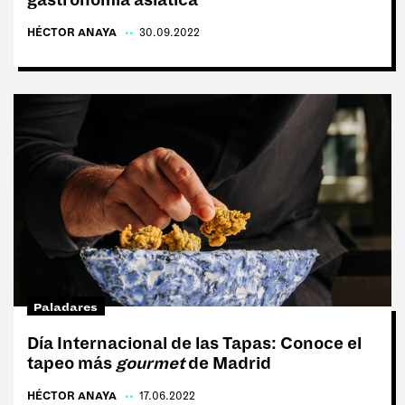
HÉCTOR ANAYA
|
30.09.2022
Paladares
Día Internacional de las Tapas: Conoce el
tapeo más
gourmet
de Madrid
HÉCTOR ANAYA
|
17.06.2022