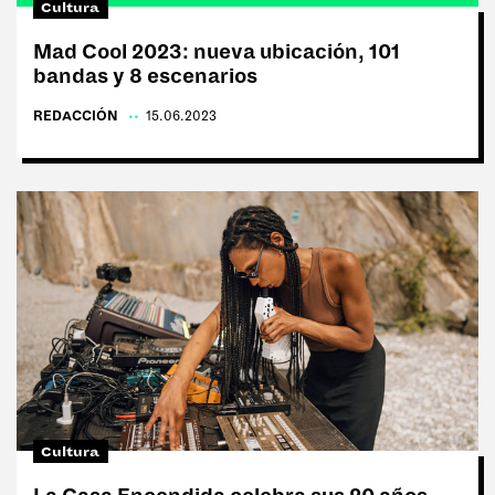
Cultura
Mad Cool 2023: nueva ubicación, 101
bandas y 8 escenarios
REDACCIÓN
|
15.06.2023
Cultura