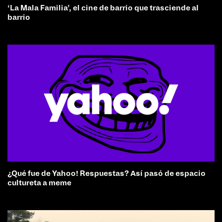
‘La Mala Familia’, el cine de barrio que trasciende al
barrio
¿Qué fue de Yahoo! Respuestas? Así pasó de espacio
cultureta a meme