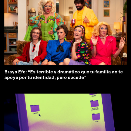
Brays Efe: “Es terrible y dramático que tu familia no te
apoye por tu identidad, pero sucede”