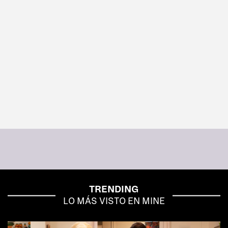
TRENDING
LO MÁS VISTO EN MINE