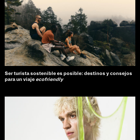
Ser turista sostenible es posible: destinos y consejos
para un viaje
ecofriendly