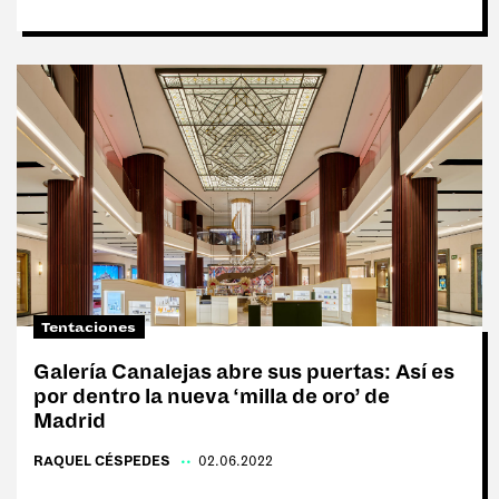
Tentaciones
Galería Canalejas abre sus puertas: Así es
por dentro la nueva ‘milla de oro’ de
Madrid
RAQUEL CÉSPEDES
|
02.06.2022