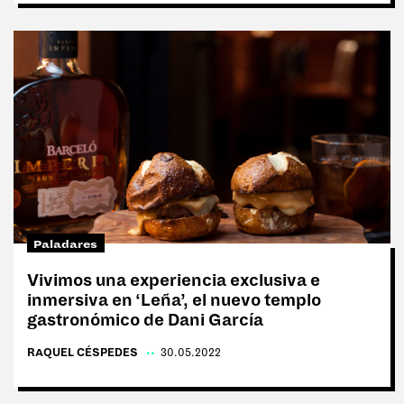
Paladares
Vivimos una experiencia exclusiva e
inmersiva en ‘Leña’, el nuevo templo
gastronómico de Dani García
RAQUEL CÉSPEDES
|
30.05.2022