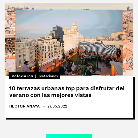
Paladares
Tentaciones
10 terrazas urbanas top para disfrutar del
verano con las mejores vistas
HÉCTOR ANAYA
|
27.05.2022