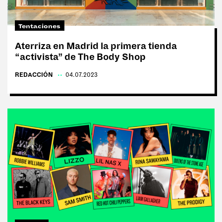
Tentaciones
Aterriza en Madrid la primera tienda
“activista” de The Body Shop
REDACCIÓN
|
04.07.2023