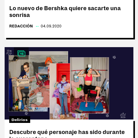
Lo nuevo de Bershka quiere sacarte una
sonrisa
REDACCIÓN
|
04.09.2020
16
Delirios
Descubre qué personaje has sido durante