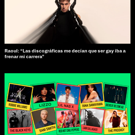
Raoul: “Las discográficas me decían que ser gay iba a
frenar mi carrera”