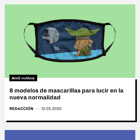
Anti rutina
8 modelos de mascarillas para lucir en la
nueva normalidad
REDACCIÓN
|
13.05.2020