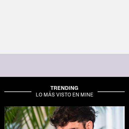
TRENDING
LO MÁS VISTO EN MINE