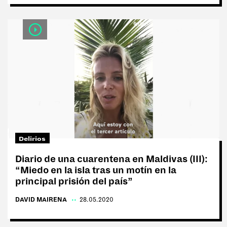
Delirios
Diario de una cuarentena en Maldivas (III):
“Miedo en la isla tras un motín en la
principal prisión del país”
DAVID MAIRENA
|
28.05.2020