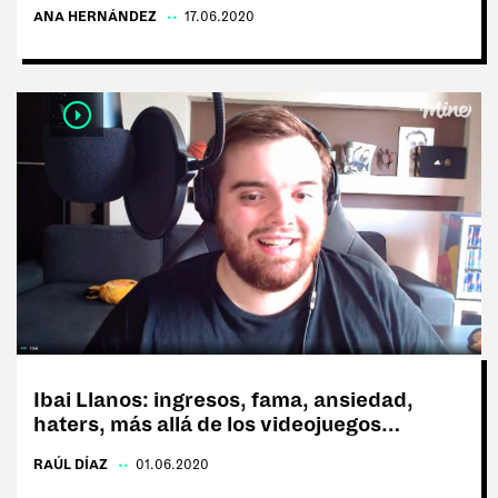
ANA HERNÁNDEZ
|
17.06.2020
Ibai Llanos: ingresos, fama, ansiedad,
haters, más allá de los videojuegos…
RAÚL DÍAZ
|
01.06.2020