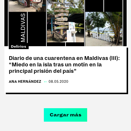
Delirios
Diario de una cuarentena en Maldivas (III):
“Miedo en la isla tras un motín en la
principal prisión del país”
ANA HERNÁNDEZ
|
08.05.2020
Cargar más