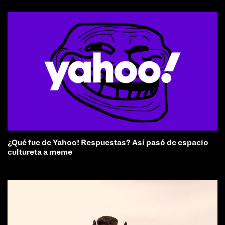
¿Qué fue de Yahoo! Respuestas? Así pasó de espacio
cultureta a meme