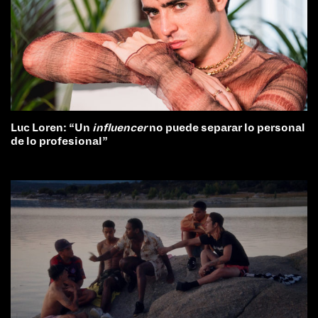
Luc Loren: “Un
influencer
no puede separar lo personal
de lo profesional”