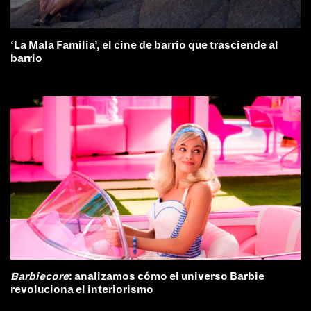
‘La Mala Familia’, el cine de barrio que trasciende al
barrio
Barbiecore
: analizamos cómo el universo Barbie
revoluciona el interiorismo