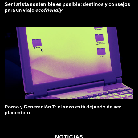
Ser turista sostenible es posible: destinos y consejos
para un viaje
ecofriendly
Porno y Generación Z: el sexo está dejando de ser
placentero
NOTICIAS