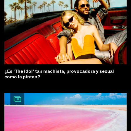
¿Es ‘The Idol’ tan machista, provocadora y sexual
como la pintan?
11