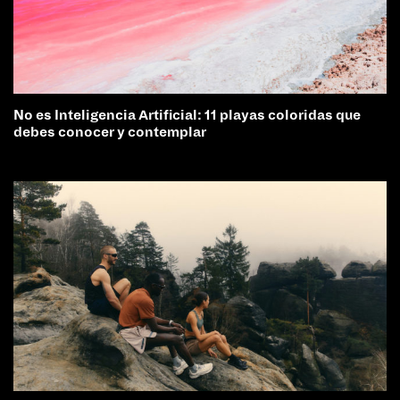
No es Inteligencia Artificial: 11 playas coloridas que
debes conocer y contemplar