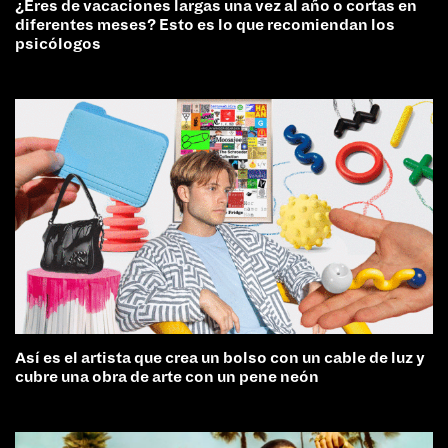
¿Eres de vacaciones largas una vez al año o cortas en
diferentes meses? Esto es lo que recomiendan los
psicólogos
Así es el artista que crea un bolso con un cable de luz y
cubre una obra de arte con un pene neón