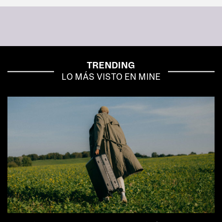
TRENDING
LO MÁS VISTO EN MINE