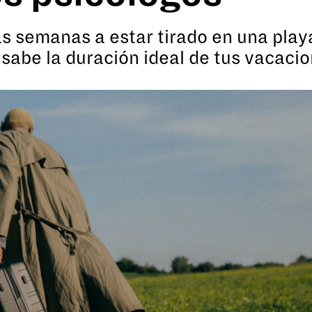
as semanas a estar tirado en una play
sabe la duración ideal de tus vacacio