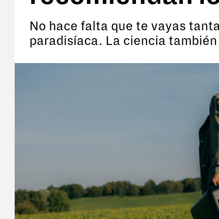
No hace falta que te vayas tant
paradisíaca. La ciencia también 