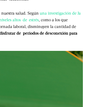
a nuestra salud. Según
una investigación de Ja
niveles altos de estrés
, como a los que
ornada laboral, disminuyen la cantidad de
disfrutar de periodos de desconexión para