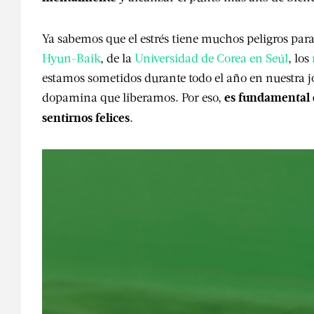
Ya sabemos que el estrés tiene muchos peligros par
Hyun-Baik
, de la
Universidad de Corea en Seúl
, los
estamos sometidos durante todo el año en nuestra j
dopamina que liberamos. Por eso,
es fundamental 
.
sentirnos felices