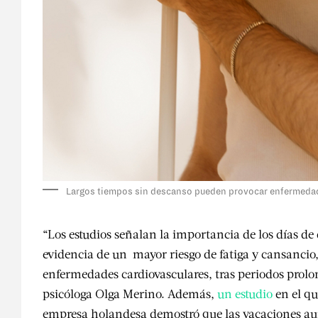
Largos tiempos sin descanso pueden provocar enfermedade
“Los estudios señalan la importancia de los días de
evidencia de un mayor riesgo de fatiga y cansancio
enfermedades cardiovasculares, tras periodos prolo
psicóloga Olga Merino. Además,
un estudio
en el qu
empresa holandesa demostró que las vacaciones aum