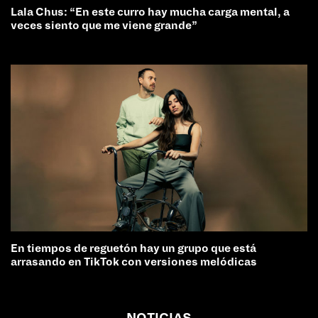
Lala Chus: “En este curro hay mucha carga mental, a
veces siento que me viene grande”
En tiempos de reguetón hay un grupo que está
arrasando en TikTok con versiones melódicas
NOTICIAS