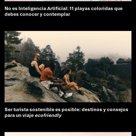
No es Inteligencia Artificial: 11 playas coloridas que
debes conocer y contemplar
Ser turista sostenible es posible: destinos y consejos
para un viaje
ecofriendly