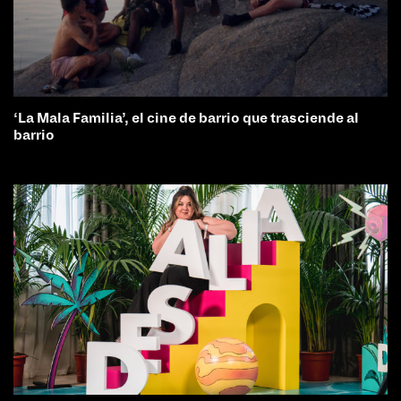
‘La Mala Familia’, el cine de barrio que trasciende al
barrio