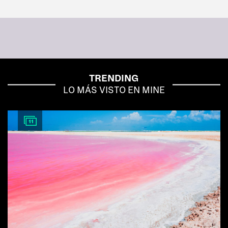
TRENDING
LO MÁS VISTO EN MINE
11