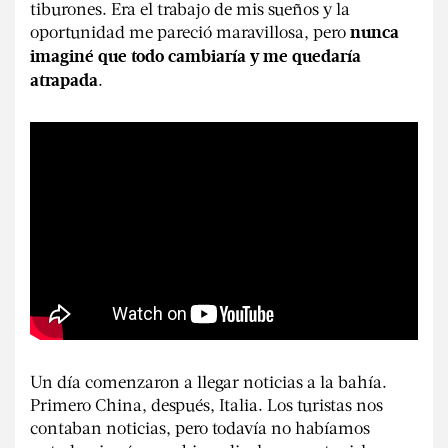
tiburones. Era el trabajo de mis sueños y la
oportunidad me pareció maravillosa, pero
nunca
imaginé que todo cambiaría y me quedaría
.
atrapada
Un día comenzaron a llegar noticias a la bahía.
Primero China, después, Italia. Los turistas nos
contaban noticias, pero todavía no habíamos