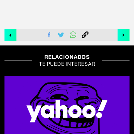
RELACIONADOS
TE PUEDE INTERESAR