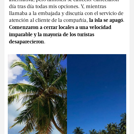
día tras día todas mis opciones. Y, mientras
llamaba a la embajada y discutía con el servicio de
atención al cliente de la compañía,
.
la isla se apagó
Comenzaron a cerrar locales a una velocidad
imparable y la mayoría de los turistas
.
desaparecieron