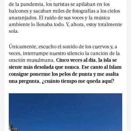
de la pandemia, los turistas se apilaban en los
balcones y sacaban miles de fotografías a los cielos
anaranjados. El ruido de sus voces y la música
ambiente lo llenaba todo. Y, ahora, estoy totalmente
sola.
Únicamente, escucho el sonido de los cuervos y, a
veces, interrumpe nuestro silencio la canción de la
oración musulmana.
,
Cinco veces al día
la isla se
.
siente más desolada que nunca
Ese canto al Islam
consigue ponerme los pelos de punta y me asalta
una pregunta, ¿cuánto tiempo me queda aquí?