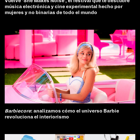
Vuelve ‘She Makes Noise’, el festival que te descubre
música electrónica y cine experimental hecho por
mujeres y no binarias de todo el mundo
Barbiecore
: analizamos cómo el universo Barbie
revoluciona el interiorismo