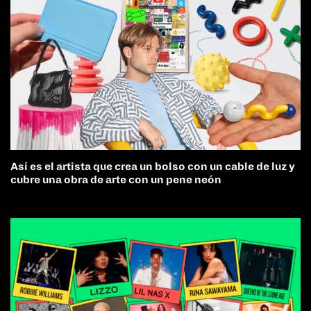
Así es el artista que crea un bolso con un cable de luz y
cubre una obra de arte con un pene neón