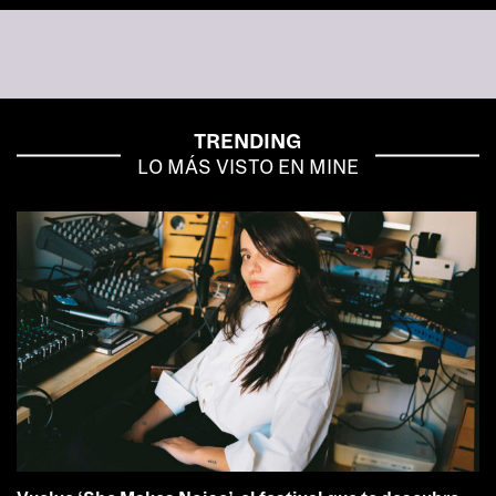
TRENDING
LO MÁS VISTO EN MINE