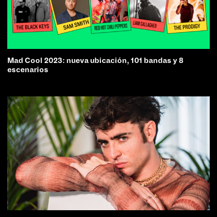
Mad Cool 2023: nueva ubicación, 101 bandas y 8
escenarios