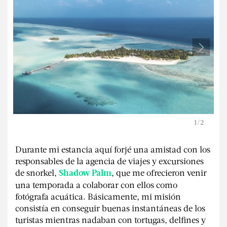
1
/
2
Durante mi estancia aquí forjé una amistad con los
responsables de la agencia de viajes y excursiones
de snorkel,
, que me ofrecieron venir
Shadow Palm
una temporada a colaborar con ellos como
fotógrafa acuática. Básicamente, mi misión
consistía en conseguir buenas instantáneas de los
turistas mientras nadaban con tortugas, delfines y