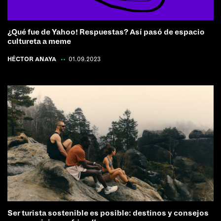
¿Qué fue de Yahoo! Respuestas? Así pasó de espacio
cultureta a meme
HÉCTOR ANAYA
|
01.09.2023
Ser turista sostenible es posible: destinos y consejos