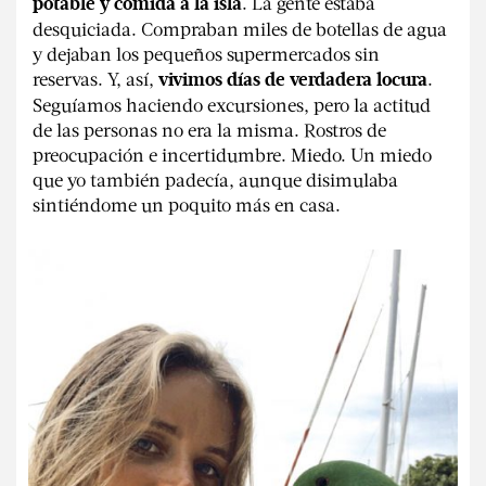
. La gente estaba
potable y comida a la isla
desquiciada. Compraban miles de botellas de agua
y dejaban los pequeños supermercados sin
reservas. Y, así,
.
vivimos días de verdadera locura
Seguíamos haciendo excursiones, pero la actitud
de las personas no era la misma. Rostros de
preocupación e incertidumbre. Miedo. Un miedo
que yo también padecía, aunque disimulaba
sintiéndome un poquito más en casa.