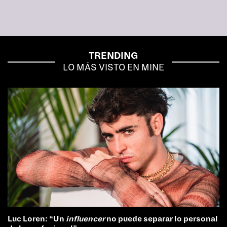
TRENDING
LO MÁS VISTO EN MINE
Luc Loren: “Un
influencer
no puede separar lo personal