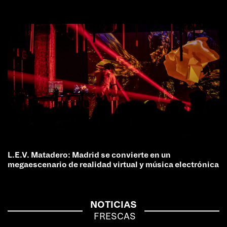
L.E.V. Matadero: Madrid se convierte en un
megaescenario de realidad virtual y música electrónica
NOTICIAS
FRESCAS