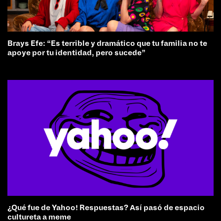
Brays Efe: “Es terrible y dramático que tu familia no te
apoye por tu identidad, pero sucede”
¿Qué fue de Yahoo! Respuestas? Así pasó de espacio
cultureta a meme