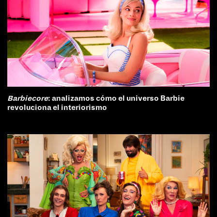
Barbiecore
: analizamos cómo el universo Barbie
revoluciona el interiorismo