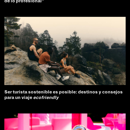
de lo profesional”
Ser turista sostenible es posible: destinos y consejos
para un viaje
ecofriendly