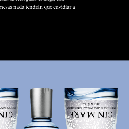
remesas nada tendrán que envidiar a